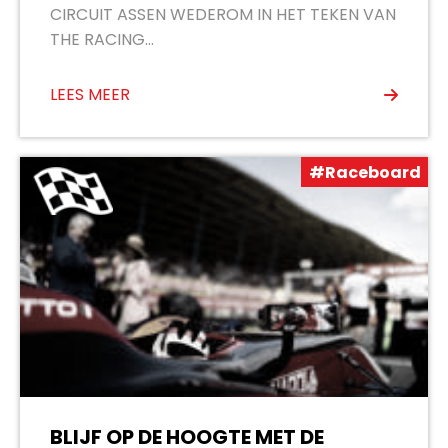
CIRCUIT ASSEN WEDEROM IN HET TEKEN VAN
THE RACING...
LEES MEER
#Raceboard
BLIJF OP DE HOOGTE MET DE