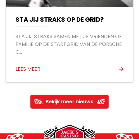
STA JIJ STRAKS OP DE GRID?
STA JIJ STRAKS SAMEN MET JE VRIENDEN OF
FAMILIE OP DE STARTGRID VAN DE PORSCHE
C...
LEES MEER
Bekijk meer nieuws