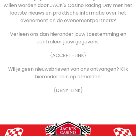
willen worden door JACK'S Casino Racing Day met het
laatste nieuws en praktische informatie over het
evenement en de evenementpartners?
Verleen ons dan hieronder jouw toestemming en
controleer jouw gegevens:
{ACCEPT-LINK}
Wil je geen nieuwsbrieven van ons ontvangen? Klik
hieronder dan op afmelden:
{DENY-LINK}