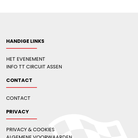
HANDIGE LINKS
HET EVENEMENT
INFO TT CIRCUIT ASSEN
CONTACT
CONTACT
PRIVACY
PRIVACY & COOKIES
ALGEMENE VOORWAARDEN