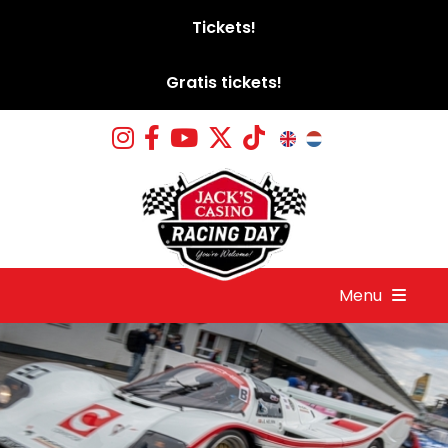
Tickets!
Gratis tickets!
Menu