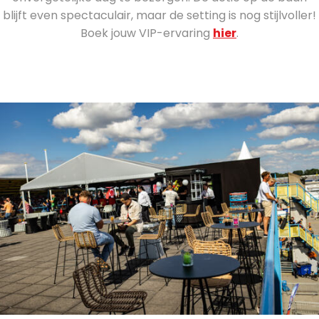
blijft even spectaculair, maar de setting is nog stijlvoller!
Boek jouw VIP-ervaring
hier
.