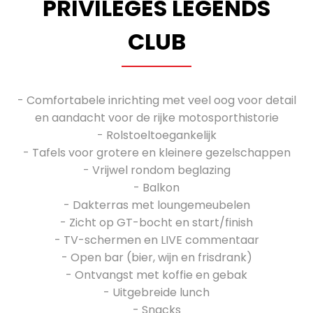
PRIVILEGES LEGENDS
CLUB
- Comfortabele inrichting met veel oog voor detail
en aandacht voor de rijke motosporthistorie
- Rolstoeltoegankelijk
- Tafels voor grotere en kleinere gezelschappen
- Vrijwel rondom beglazing
- Balkon
- Dakterras met loungemeubelen
- Zicht op GT-bocht en start/finish
- TV-schermen en LIVE commentaar
- Open bar (bier, wijn en frisdrank)
- Ontvangst met koffie en gebak
- Uitgebreide lunch
- Snacks