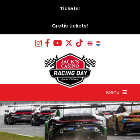
Tickets!
Gratis tickets!
Menu