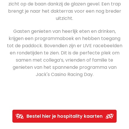
zicht op de baan dankzij de glazen gevel. Een trap
brengt je naar het dakterras voor een nog breder
uitzicht.
Gasten genieten van heerlijk eten en drinken,
krijgen een programmaboek en hebben toegang
tot de paddock. Bovendien zijn er LIVE racebeelden
en rondetijden te zien. Dit is de perfecte plek om
samen met collega’s, vrienden of familie te
genieten van het spannende programma van
Jack's Casino Racing Day.
Bestel hier je hospitality kaarten