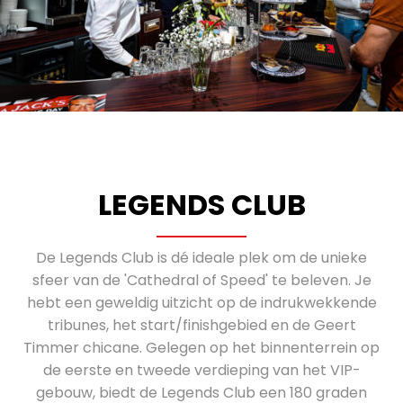
LEGENDS CLUB
De Legends Club is dé ideale plek om de unieke
sfeer van de 'Cathedral of Speed' te beleven. Je
hebt een geweldig uitzicht op de indrukwekkende
tribunes, het start/finishgebied en de Geert
Timmer chicane. Gelegen op het binnenterrein op
de eerste en tweede verdieping van het VIP-
gebouw, biedt de Legends Club een 180 graden