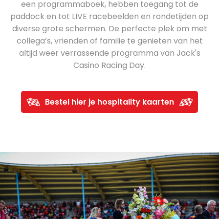
een programmaboek, hebben toegang tot de
paddock en tot LIVE racebeelden en rondetijden op
diverse grote schermen. De perfecte plek om met
collega’s, vrienden of familie te genieten van het
altijd weer verrassende programma van Jack's
Casino Racing Day.
Bestel hier je hospitality kaarten