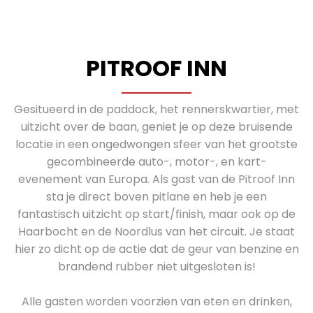
PITROOF INN
Gesitueerd in de paddock, het rennerskwartier, met
uitzicht over de baan, geniet je op deze bruisende
locatie in een ongedwongen sfeer van het grootste
gecombineerde auto-, motor-, en kart-
evenement van Europa. Als gast van de Pitroof Inn
sta je direct boven pitlane en heb je een
fantastisch uitzicht op start/finish, maar ook op de
Haarbocht en de Noordlus van het circuit. Je staat
hier zo dicht op de actie dat de geur van benzine en
brandend rubber niet uitgesloten is!
Alle gasten worden voorzien van eten en drinken,