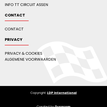
INFO TT CIRCUIT ASSEN
CONTACT
CONTACT
PRIVACY
PRIVACY & COOKIES
ALGEMENE VOORWAARDEN
Copyright:
LDP International
Created by
Duracom