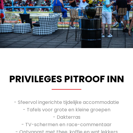
PRIVILEGES PITROOF INN
- Sfeervol ingerichte tijdelijke accommodatie
- Tafels voor grote en kleine groepen
- Dakterras
- TV-schermen en race-commentaar
- Ontvangst met thee, koffie en wat lekkers