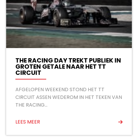
THE RACING DAY TREKT PUBLIEK IN
GROTEN GETALE NAAR HET TT
CIRCUIT
AFGELOPEN WEEKEND STOND HET TT
CIRCUIT ASSEN WEDEROM IN HET TEKEN VAN
THE RACING...
LEES MEER